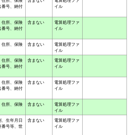
、住所、保険
含まない
電算処理ファ
名番号、納付
イル
、住所、保険
含まない
電算処理ファ
名番号、納付
イル
、住所、保険
含まない
電算処理ファ
イル
、住所、保険
含まない
電算処理ファ
名番号、納付
イル
、住所、保険
含まない
電算処理ファ
名番号、納付
イル
、住所、保険
含まない
電算処理ファ
イル
別、生年月日
含まない
電算処理ファ
座番号等、世
イル