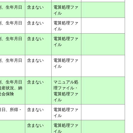
別、生年月日
含まない
電算処理ファ
イル
別、生年月日
含まない
電算処理ファ
イル
別、生年月日
含まない
電算処理ファ
イル
別、生年月日
含まない
電算処理ファ
イル
別、生年月日
含まない
マニュアル処
資産状況、納
理ファイル・
社会保険
電算処理ファ
イル
月日、所得・
含まない
電算処理ファ
イル
含まない
電算処理ファ
イル