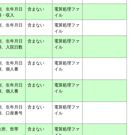
別、生年月日
含まない
電算処理ファ
得・収入
イル
別、生年月日
含まない
電算処理ファ
イル
別、生年月日
含まない
電算処理ファ
柄、入院日数
イル
別、生年月日
含まない
電算処理ファ
柄、個人番
イル
別、生年月日
含まない
電算処理ファ
柄、個人番
イル
別、生年月日
含まない
電算処理ファ
柄、口座番号
イル
住所、世帯
含まない
電算処理ファ
イル