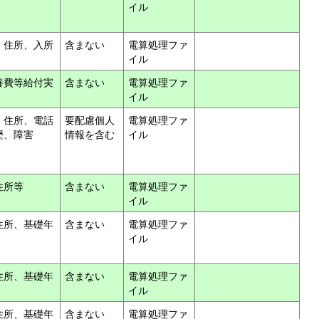
イル
、住所、入所
含まない
電算処理ファ
イル
養費等給付実
含まない
電算処理ファ
イル
、住所、電話
要配慮個人
電算処理ファ
歴、障害
情報を含む
イル
住所等
含まない
電算処理ファ
イル
住所、基礎年
含まない
電算処理ファ
イル
住所、基礎年
含まない
電算処理ファ
イル
住所、基礎年
含まない
電算処理ファ