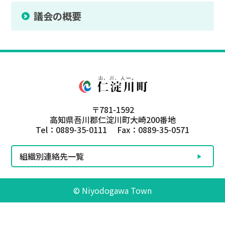
議会の概要
〒781-1592
高知県吾川郡仁淀川町大崎200番地
Tel：0889-35-0111 Fax：0889-35-0571
組織別連絡先一覧
© Niyodogawa Town