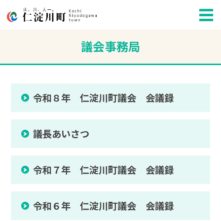
議会事務局
令和８年 仁淀川町議会 会議録
議長あいさつ
令和７年 仁淀川町議会 会議録
令和６年 仁淀川町議会 会議録