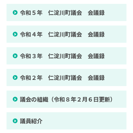
令和５年 仁淀川町議会 会議録
令和４年 仁淀川町議会 会議録
令和３年 仁淀川町議会 会議録
令和２年 仁淀川町議会 会議録
議会の組織（令和８年２月６日更新）
議員紹介