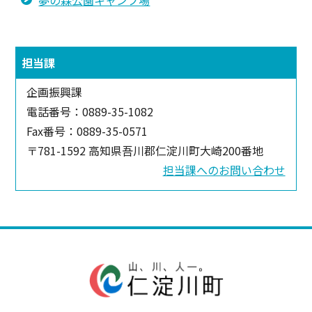
夢の森公園キャンプ場
担当課
企画振興課
電話番号：0889-35-1082
Fax番号：0889-35-0571
〒781-1592 高知県吾川郡仁淀川町大崎200番地
担当課へのお問い合わせ