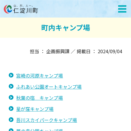
町内キャンプ場
担当 ： 企画振興課 ／ 掲載日 ： 2024/09/04
宮崎の河原キャンプ場
ふれあい公園オートキャンプ場
秋葉の宿 キャンプ場
星が窪キャンプ場
吾川スカイパークキャンプ場