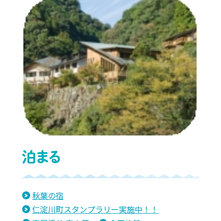
秋葉の宿
仁淀川町スタンプラリー実施中！！