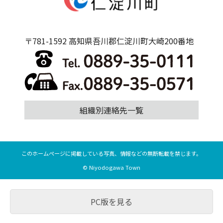
〒781-1592 高知県吾川郡仁淀川町大崎200番地
組織別連絡先一覧
このホームページに掲載している写真、情報などの無断転載を禁じます。
© Niyodogawa Town
PC版を見る