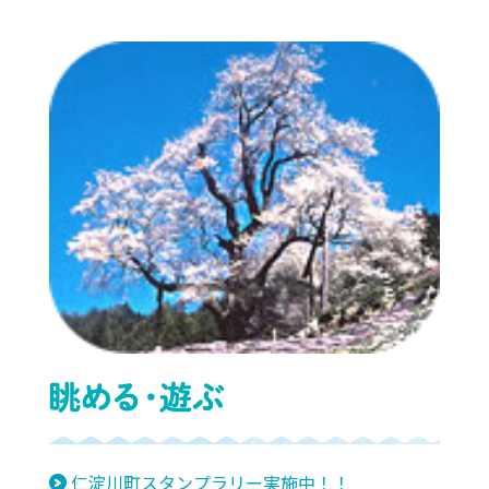
仁淀川町スタンプラリー実施中！！