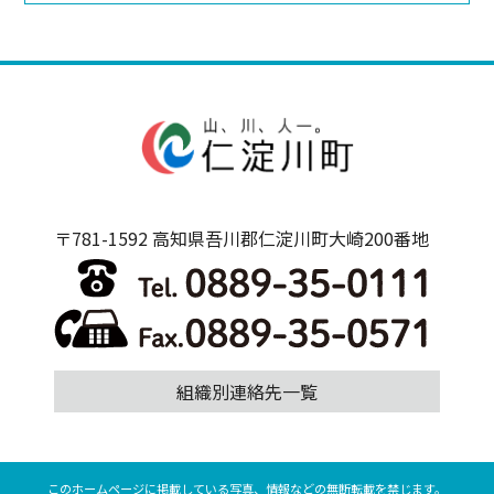
〒781-1592 高知県吾川郡仁淀川町大崎200番地
組織別連絡先一覧
このホームページに掲載している写真、情報などの無断転載を禁じます。