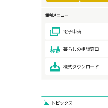
便利メニュー
電子申請
暮らしの相談窓口
様式ダウンロード
トピックス