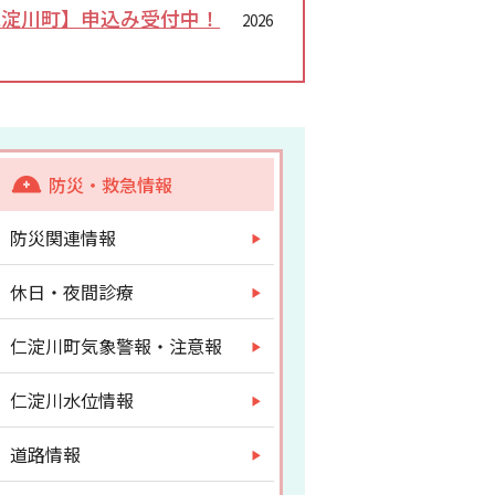
仁淀川町】申込み受付中！
2026
防災・救急情報
防災関連情報
休日・夜間診療
仁淀川町気象警報・注意報
仁淀川水位情報
道路情報