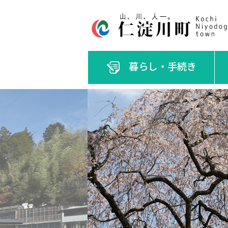
暮らし・手続き