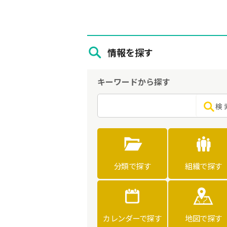
情報を探す
キーワードから探す
分類で探す
組織で探す
カレンダーで探す
地図で探す