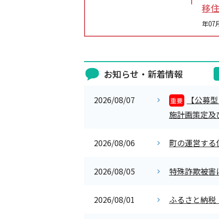
移
年07
お知らせ・新着情報
2026/08/07
【公募型
重要
施計画策定及
2026/08/06
町の運営する
2026/08/05
特殊詐欺被害
2026/08/01
ふるさと納税