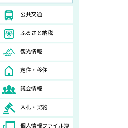
公共交通
ふるさと納税
観光情報
定住・移住
議会情報
入札・契約
個人情報ファイル簿