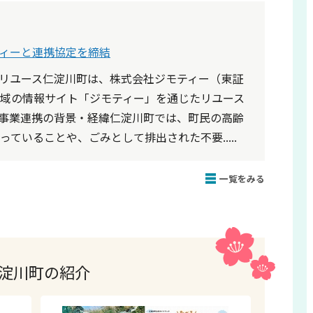
ィーと連携協定を締結
リユース仁淀川町は、株式会社ジモティー（東証
域の情報サイト「ジモティー」を通じたリユース
事業連携の背景・経緯仁淀川町では、町民の高齢
ていることや、ごみとして排出された不要.....
一覧をみる
淀川町の紹介