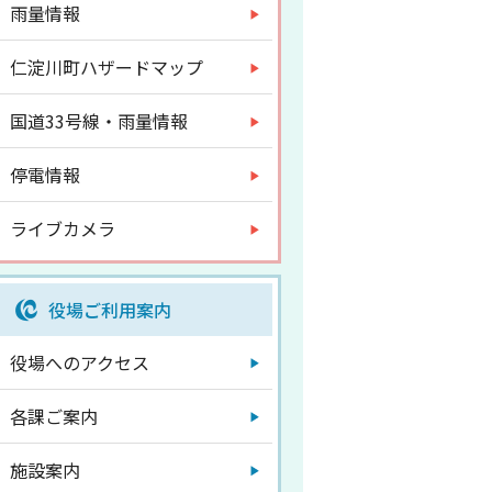
雨量情報
仁淀川町ハザードマップ
国道33号線・雨量情報
停電情報
ライブカメラ
役場ご利用案内
役場へのアクセス
各課ご案内
施設案内