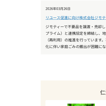
2026年03月26日
リユース促進に向け株式会社ジモテ
ジモティーで不要品を譲渡・売却し
プライム）と連携協定を締結し、地
（再利用）の推進を行っています。
化に伴い家庭ごみの搬出が困難になっ
仁