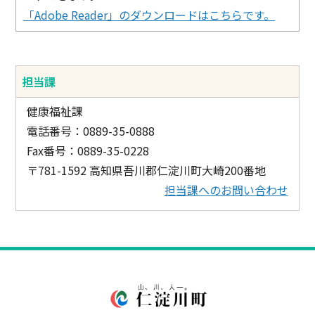
「Adobe Reader」のダウンロードはこちらです。
担当課
健康福祉課
電話番号：0889-35-0888
Fax番号：0889-35-0228
〒781-1592 高知県吾川郡仁淀川町大崎200番地
担当課へのお問い合わせ