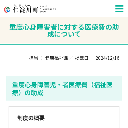
重度心身障害者に対する医療費の助
成について
担当 ： 健康福祉課 ／ 掲載日 ： 2024/12/16
重度心身障害児・者医療費（福祉医
療）の助成
制度の概要