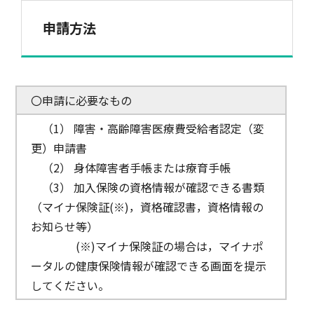
申請方法
〇申請に必要なもの
（1） 障害・高齢障害医療費受給者認定（変
更）申請書
（2） 身体障害者手帳または療育手帳
​ （3） 加入保険の資格情報が確認できる書類
（マイナ保険証(※)，資格確認書，資格情報の
お知らせ等）
(※)マイナ保険証の場合は，マイナポ
ータルの健康保険情報が確認できる画面を提示
してください。