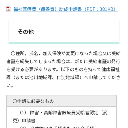
福祉医療費（療養費）助成申請書（PDF：381KB）
その他
〇住所，氏名，加入保険が変更になった場合又は受給
者証を紛失してしまった場合は，新たに受給者証の発行
を受ける必要があります。以下のものを持って健康福祉
課（または池川地域課、仁淀地域課）へ申請してくださ
い。
〇申請に必要なもの
（1） 障害・高齢障害医療費受給者認定（変
更）申請書