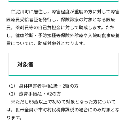
仁淀川町に居住し，障害程度が重度の方に対して障害
医療費受給者証を発行し，保険診療の対象となる医療
費，薬剤費等の自己負担金に対して助成します。ただ
し，健康診断・予防接種等保険外診療や入院時食事療養
費については，助成対象外となります。
対象者
（1） 身体障害者手帳1級・2級の方
（2） 療育手帳A1・A2の方
※ただし65歳以上で初めて対象となった方について
は，世帯全員が市町村民税非課税の場合にのみ対象とな
ります。