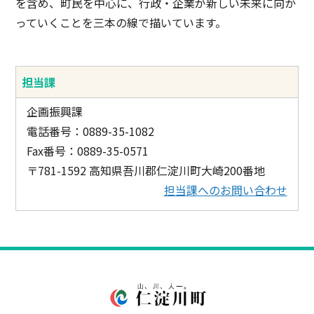
を含め、町民を中心に、行政・企業が新しい未来に向か
っていくことを三本の線で描いています。
担当課
企画振興課
電話番号：0889-35-1082
Fax番号：0889-35-0571
〒781-1592 高知県吾川郡仁淀川町大崎200番地
担当課へのお問い合わせ