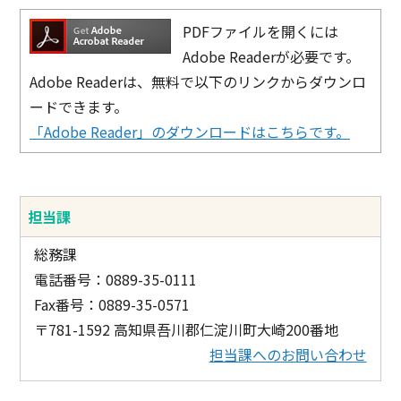
PDFファイルを開くには
Adobe Readerが必要です。
Adobe Readerは、無料で以下のリンクからダウンロ
ードできます。
「Adobe Reader」のダウンロードはこちらです。
担当課
総務課
電話番号：0889-35-0111
Fax番号：0889-35-0571
〒781-1592 高知県吾川郡仁淀川町大崎200番地
担当課へのお問い合わせ