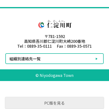
〒781-1592
高知県吾川郡仁淀川町大崎200番地
Tel：0889-35-0111 Fax：0889-35-0571
組織別連絡先一覧
© Niyodogawa Town
PC版を見る