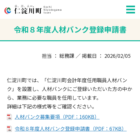
令和８年度人材バンク登録申請書
担当 ： 総務課 ／ 掲載日 ： 2026/02/05
仁淀川町では、「仁淀川町会計年度任用職員人材バン
ク」を設置し、人材バンクにご登録いただいた方の中か
ら、業務に必要な職員を任用しています。
詳細は下記の様式等をご確認ください。
人材バンク募集要項（PDF：160KB）
令和８年度人材バンク登録申請書（PDF：67KB）