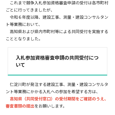
これまで競争入札参加資格審査申請の受付は各市町村
ごとに行ってきましたが、
令和６年度以降、建設工事、測量・建設コンサルタン
ト等業務において、
高知県および県内市町村等による共同受付を実施する
こととなりました。
入札参加資格審査申請の共同受付につ
いて
仁淀川町が発注する建設工事、測量・建設コンサルタ
ント等業務にかかる入札への参加を希望する方は、
高知県（共同受付窓口）の受付期間をご確認のうえ、
審査書類の提出
をお願いします。