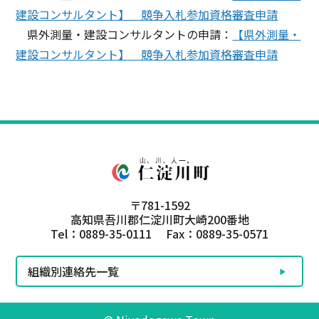
建設コンサルタント】 競争入札参加資格審査申請
県外測量・建設コンサルタントの申請：
【
県外測量・
建設コンサルタント】 競争入札参加資格審査申請
〒781-1592
高知県吾川郡仁淀川町大崎200番地
Tel：0889-35-0111 Fax：0889-35-0571
組織別連絡先一覧