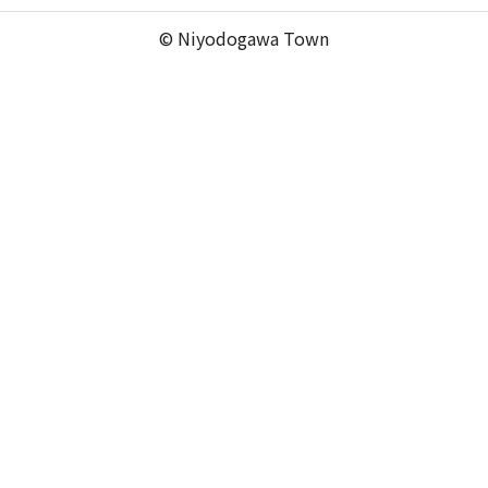
© Niyodogawa Town