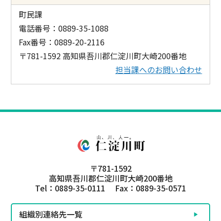
町民課
電話番号：0889-35-1088
Fax番号：0889-20-2116
〒781-1592 高知県吾川郡仁淀川町大崎200番地
担当課へのお問い合わせ
〒781-1592
高知県吾川郡仁淀川町大崎200番地
Tel：0889-35-0111 Fax：0889-35-0571
組織別連絡先一覧