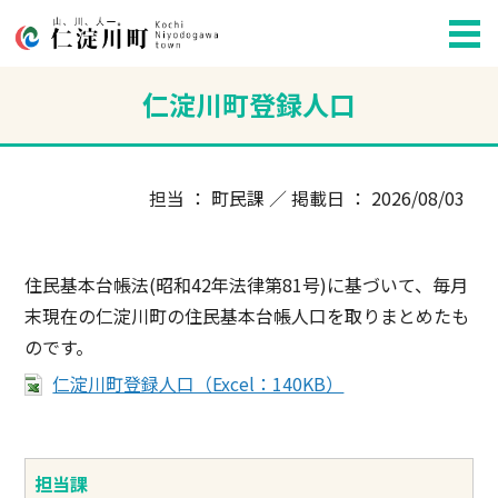
仁淀川町登録人口
担当 ： 町民課 ／ 掲載日 ： 2026/08/03
住民基本台帳法(昭和42年法律第81号)に基づいて、毎月
末現在の仁淀川町の住民基本台帳人口を取りまとめたも
のです。
仁淀川町登録人口（Excel：140KB）
担当課