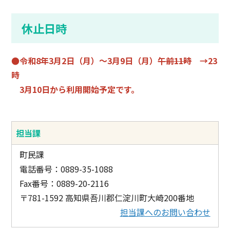
休止日時
●令和8年3月2日（月）～3月9日（月）
午前11時
→23
時
3月10日から利用開始予定です。
担当課
町民課
電話番号：0889-35-1088
Fax番号：0889-20-2116
〒781-1592 高知県吾川郡仁淀川町大崎200番地
担当課へのお問い合わせ