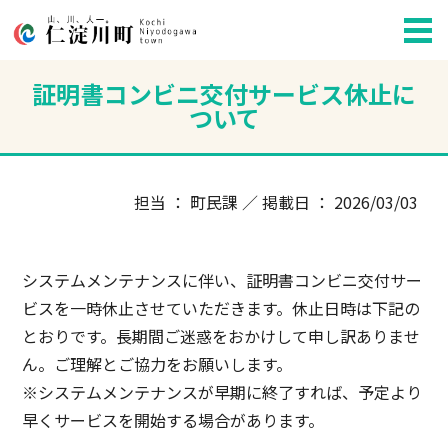
証明書コンビニ交付サービス休止に
ついて
担当 ： 町民課 ／ 掲載日 ： 2026/03/03
システムメンテナンスに伴い、証明書コンビニ交付サー
ビスを一時休止させていただきます。休止日時は下記の
とおりです。長期間ご迷惑をおかけして申し訳ありませ
ん。ご理解とご協力をお願いします。
※システムメンテナンスが早期に終了すれば、予定より
早くサービスを開始する場合があります。