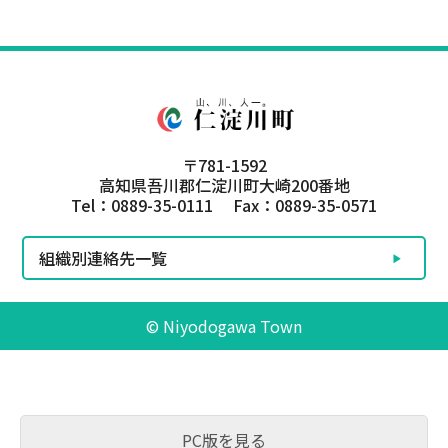
〒781-1592
高知県吾川郡仁淀川町大崎200番地
Tel：0889-35-0111 Fax：0889-35-0571
組織別連絡先一覧
© Niyodogawa Town
PC版を見る