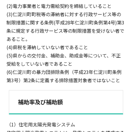
(2)電力事業者と電力需給契約を締結していること
(3)仁淀川町町税等の滞納者に対する行政サービス等の
制限措置に関する条例(平成28年仁淀川町条例第4号)第3
条に規定する行政サービス等の制限措置を受けない者で
あること。
(4)県税を滞納していない者であること
(5)県からの交付金、補助金、助成金等について、不正
受給をしていない者であること
(6)仁淀川町の暴力団排除条例（平成23年仁淀川町条例
第3号）第2条に定義する排除措置対象者ではないこと
補助率及び補助額
（1）住宅用太陽光発電システム