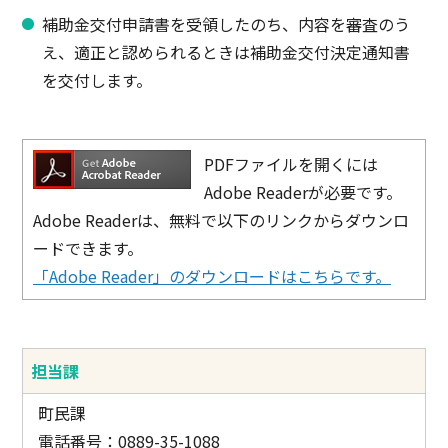
補助金交付申請書を受領したのち、内容を審査のう
え、適正と認められるときは補助金交付決定通知書
を交付します。
PDFファイルを開くには
Adobe Readerが必要です。
Adobe Readerは、無料で以下のリンクからダウンロ
ードできます。
「Adobe Reader」のダウンロードはこちらです。
担当課
町民課
電話番号：0889-35-1088