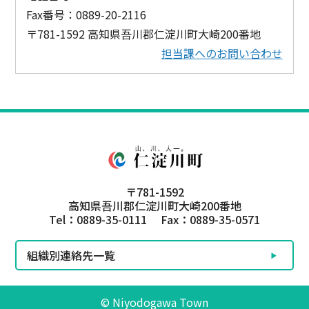
Fax番号：0889-20-2116
〒781-1592 高知県吾川郡仁淀川町大崎200番地
担当課へのお問い合わせ
〒781-1592
高知県吾川郡仁淀川町大崎200番地
Tel：0889-35-0111 Fax：0889-35-0571
組織別連絡先一覧
© Niyodogawa Town