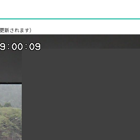
で更新されます）