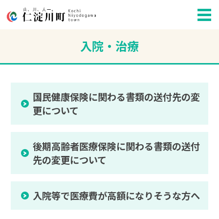
入院・治療
国民健康保険に関わる書類の送付先の変
更について
後期高齢者医療保険に関わる書類の送付
先の変更について
入院等で医療費が高額になりそうな方へ