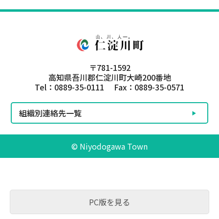
〒781-1592
高知県吾川郡仁淀川町大崎200番地
Tel：0889-35-0111 Fax：0889-35-0571
組織別連絡先一覧
© Niyodogawa Town
PC版を見る