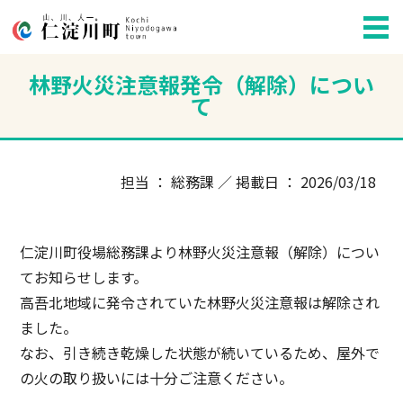
林野火災注意報発令（解除）につい
て
担当 ： 総務課 ／ 掲載日 ： 2026/03/18
仁淀川町役場総務課より林野火災注意報（解除）につい
てお知らせします。
高吾北地域に発令されていた林野火災注意報は解除され
ました。
なお、引き続き乾燥した状態が続いているため、屋外で
の火の取り扱いには十分ご注意ください。