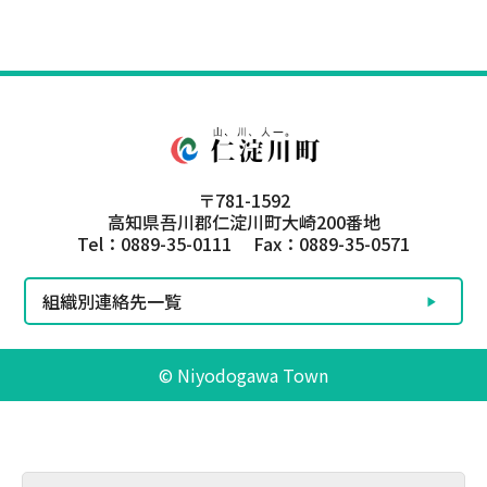
〒781-1592
高知県吾川郡仁淀川町大崎200番地
Tel：0889-35-0111 Fax：0889-35-0571
組織別連絡先一覧
© Niyodogawa Town