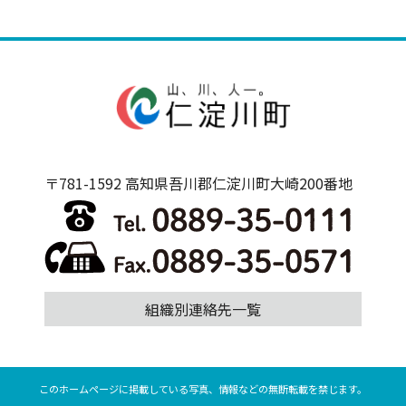
〒781-1592 高知県吾川郡仁淀川町大崎200番地
組織別連絡先一覧
このホームページに掲載している写真、情報などの無断転載を禁じます。