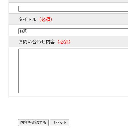
タイトル
（必須）
お問い合わせ内容
（必須）