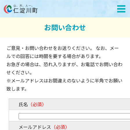
お問い合わせ
ご意見・お問い合わせをお送りください。 なお、メー
ルでの回答には時間を要する場合があります。
お急ぎの場合は、恐れ入りますが、お電話でお問い合わ
せください。
※メールアドレスはお間違えのないように半角でお願い
致します。
氏名
（必須）
メールアドレス
（必須）