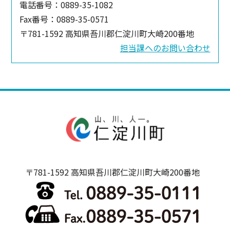
電話番号：0889-35-1082
Fax番号：0889-35-0571
〒781-1592 高知県吾川郡仁淀川町大崎200番地
担当課へのお問い合わせ
〒781-1592 高知県吾川郡仁淀川町大崎200番地