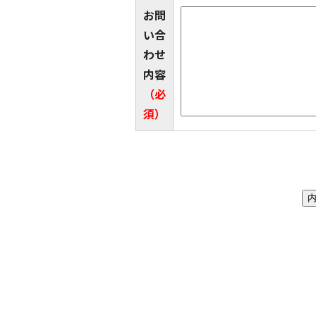
お問
い合
わせ
内容
（必
須）