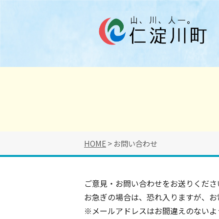
HOME
> お問い合わせ
ご意見・お問い合わせをお送りくださ
お急ぎの場合は、恐れ入りますが、お
※メールアドレスはお間違えのないよ