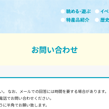
お問い合わせ
い。 なお、メールでの回答には時間を要する場合があります。
電話でお問い合わせください。
うに半角でお願い致します。