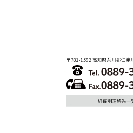
〒781-1592 高知県吾川郡仁
組織別連絡先一