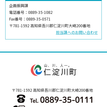
企画振興課
電話番号：0889-35-1082
Fax番号：0889-35-0571
〒781-1592 高知県吾川郡仁淀川町大崎200番地
担当課へのお問い合わせ
〒781-1592 高知県吾川郡仁淀川町大崎200番地