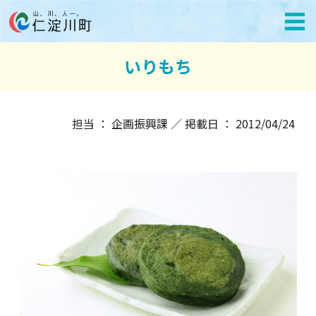
いりもち
担当 ： 企画振興課 ／ 掲載日 ： 2012/04/24