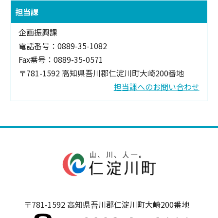
担当課
企画振興課
電話番号：0889-35-1082
Fax番号：0889-35-0571
〒781-1592 高知県吾川郡仁淀川町大崎200番地
担当課へのお問い合わせ
〒781-1592 高知県吾川郡仁淀川町大崎200番地