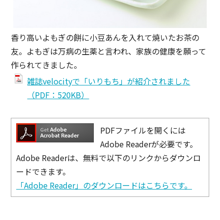
香り高いよもぎの餅に小豆あんを入れて焼いたお茶の
友。よもぎは万病の生薬と言われ、家族の健康を願って
作られてきました。
雑誌velocityで「いりもち」が紹介されました
（PDF：520KB）
PDFファイルを開くには
Adobe Readerが必要です。
Adobe Readerは、無料で以下のリンクからダウンロ
ードできます。
「Adobe Reader」のダウンロードはこちらです。