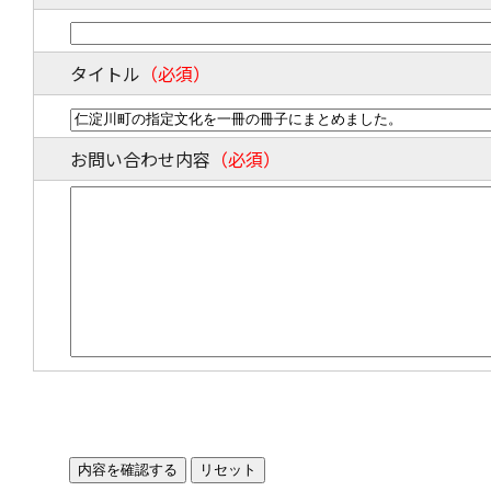
タイトル
（必須）
お問い合わせ内容
（必須）