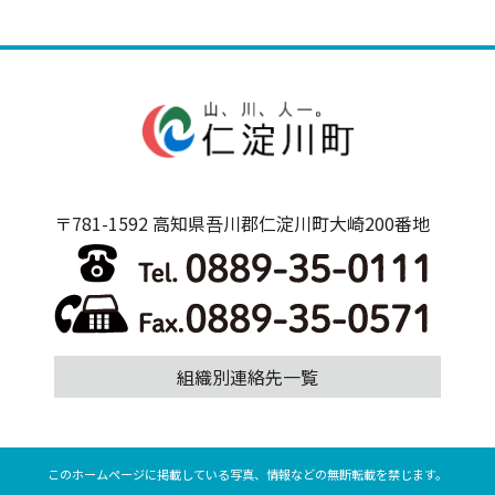
〒781-1592 高知県吾川郡仁淀川町大崎200番地
組織別連絡先一覧
このホームページに掲載している写真、情報などの無断転載を禁じます。