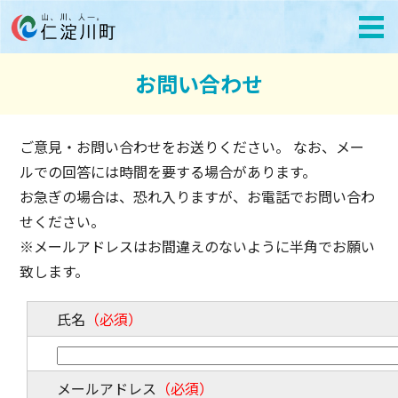
お問い合わせ
ご意見・お問い合わせをお送りください。 なお、メー
ルでの回答には時間を要する場合があります。
お急ぎの場合は、恐れ入りますが、お電話でお問い合わ
せください。
※メールアドレスはお間違えのないように半角でお願い
致します。
氏名
（必須）
メールアドレス
（必須）