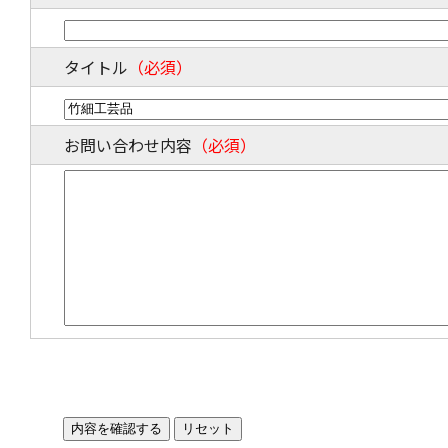
タイトル
（必須）
お問い合わせ内容
（必須）