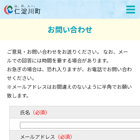
お問い合わせ
ご意見・お問い合わせをお送りください。 なお、メー
ルでの回答には時間を要する場合があります。
お急ぎの場合は、恐れ入りますが、お電話でお問い合わ
せください。
※メールアドレスはお間違えのないように半角でお願い
致します。
氏名
（必須）
メールアドレス
（必須）