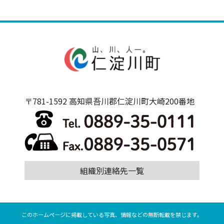
〒781-1592 高知県吾川郡仁淀川町大崎200番地
組織別連絡先一覧
このホームページに掲載している写真、情報などの無断転載を禁じます。