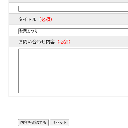
タイトル
（必須）
お問い合わせ内容
（必須）