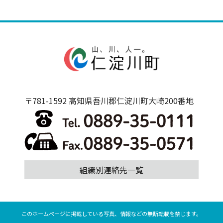
〒781-1592 高知県吾川郡仁淀川町大崎200番地
組織別連絡先一覧
このホームページに掲載している写真、情報などの無断転載を禁じます。