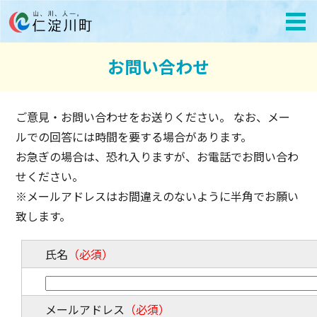
お問い合わせ
ご意見・お問い合わせをお送りください。 なお、メー
ルでの回答には時間を要する場合があります。
お急ぎの場合は、恐れ入りますが、お電話でお問い合わ
せください。
※メールアドレスはお間違えのないように半角でお願い
致します。
氏名
（必須）
メールアドレス
（必須）