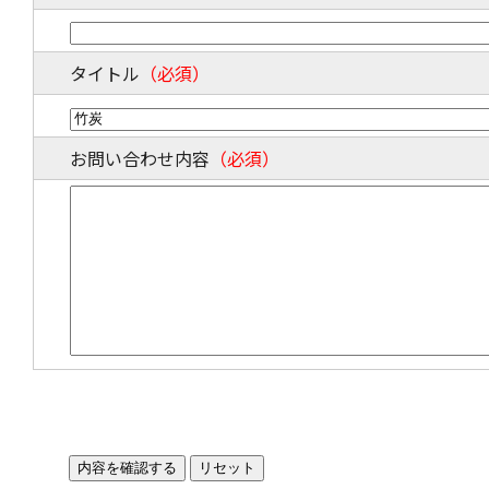
タイトル
（必須）
お問い合わせ内容
（必須）