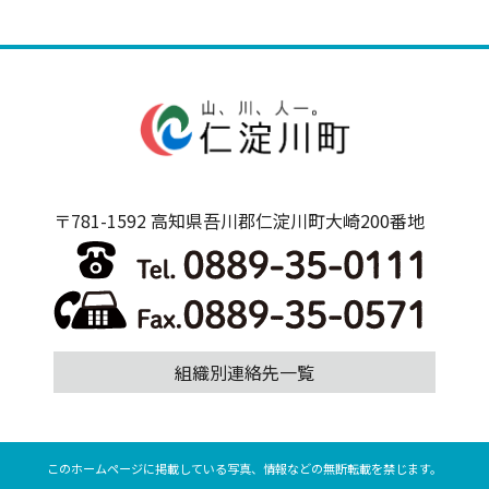
〒781-1592 高知県吾川郡仁淀川町大崎200番地
組織別連絡先一覧
このホームページに掲載している写真、情報などの無断転載を禁じます。