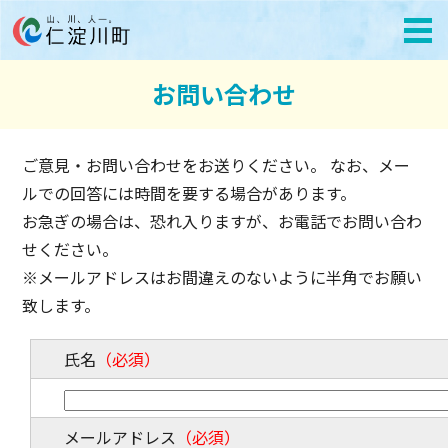
お問い合わせ
ご意見・お問い合わせをお送りください。 なお、メー
ルでの回答には時間を要する場合があります。
お急ぎの場合は、恐れ入りますが、お電話でお問い合わ
せください。
※メールアドレスはお間違えのないように半角でお願い
致します。
氏名
（必須）
メールアドレス
（必須）