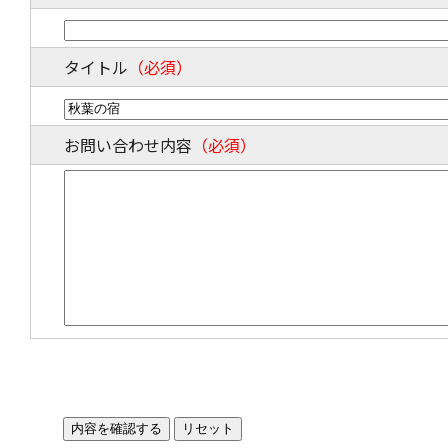
タイトル
（必須）
お問い合わせ内容
（必須）