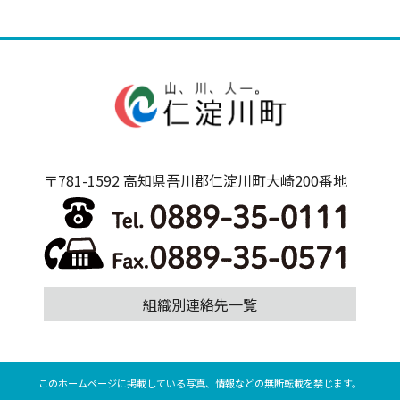
〒781-1592 高知県吾川郡仁淀川町大崎200番地
組織別連絡先一覧
このホームページに掲載している写真、情報などの無断転載を禁じます。