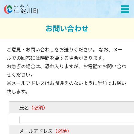
お問い合わせ
ご意見・お問い合わせをお送りください。 なお、メー
ルでの回答には時間を要する場合があります。
お急ぎの場合は、恐れ入りますが、お電話でお問い合わ
せください。
※メールアドレスはお間違えのないように半角でお願い
致します。
氏名
（必須）
メールアドレス
（必須）