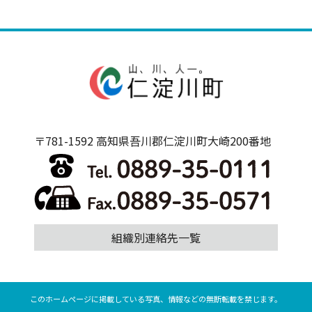
〒781-1592 高知県吾川郡仁淀川町大崎200番地
組織別連絡先一覧
このホームページに掲載している写真、情報などの無断転載を禁じます。