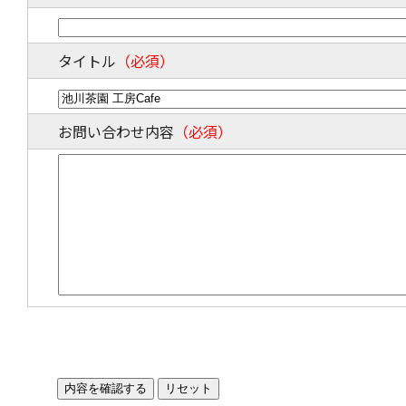
タイトル
（必須）
お問い合わせ内容
（必須）