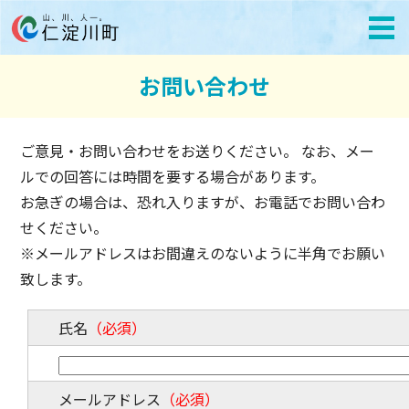
お問い合わせ
ご意見・お問い合わせをお送りください。 なお、メー
ルでの回答には時間を要する場合があります。
お急ぎの場合は、恐れ入りますが、お電話でお問い合わ
せください。
※メールアドレスはお間違えのないように半角でお願い
致します。
氏名
（必須）
メールアドレス
（必須）