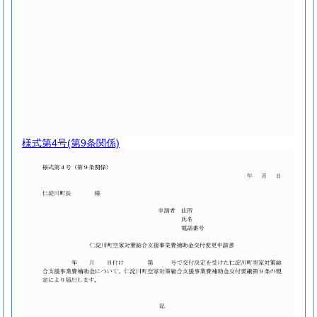
様式第4号
(第9条関係)