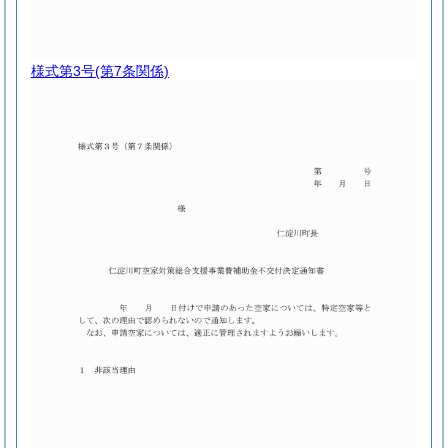
様式第3号
(第7条関係)