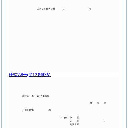
様式第8号
(第12条関係)