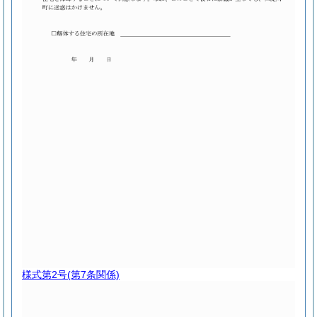
様式第2号
(第7条関係)