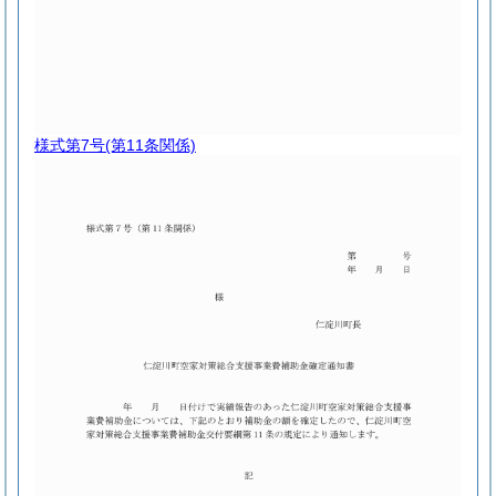
様式第7号
(第11条関係)