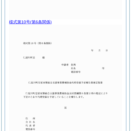
様式第10号
(第6条関係)