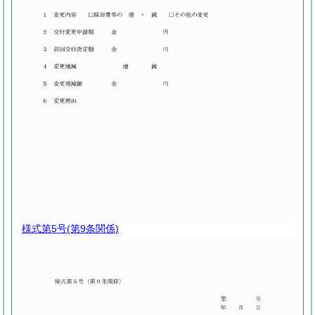
様式第5号
(第9条関係)