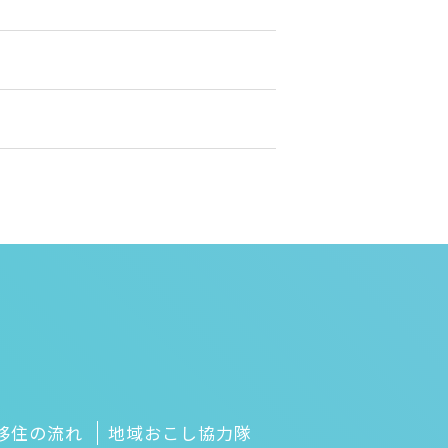
移住の流れ
地域おこし協力隊