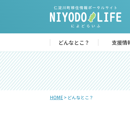
どんなとこ？
支援情
HOME
> どんなとこ？