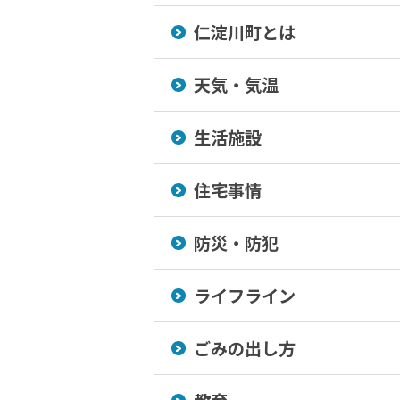
仁淀川町とは
天気・気温
生活施設
住宅事情
防災・防犯
ライフライン
ごみの出し方