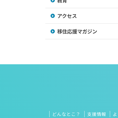
教育
アクセス
移住応援マガジン
どんなとこ？
支援情報
よ