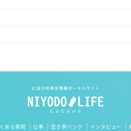
くある質問
仕事
空き家バンク
インタビュー