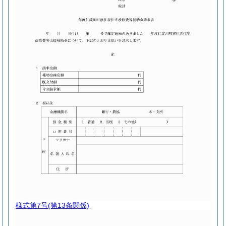
様式第7号
(第13条関係)