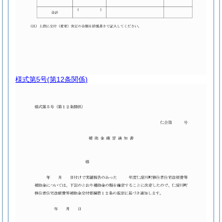
様式第5号
(第12条関係)