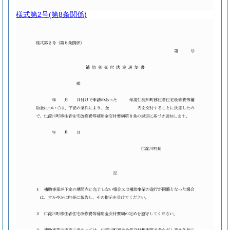
様式第2号
(第8条関係)