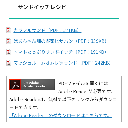
サンドイッチレシピ
カラフルサンド（PDF：271KB）
ばあちゃん畑の野菜ピザパン（PDF：339KB）
トマトたっぷりサンドイッチ（PDF：191KB）
マッシュルームオムレツサンド（PDF：242KB）
PDFファイルを開くには
Adobe Readerが必要です。
Adobe Readerは、無料で以下のリンクからダウンロ
ードできます。
「Adobe Reader」のダウンロードはこちらです。