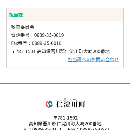
担当課
教育委員会
電話番号：0889-35-0019
Fax番号：0889-35-0010
〒781-1501 高知県吾川郡仁淀川町大崎200番地
担当課へのお問い合わせ
〒781-1592
高知県吾川郡仁淀川町大崎200番地
Tel：0889-35-0111 Fax：0889-35-0571