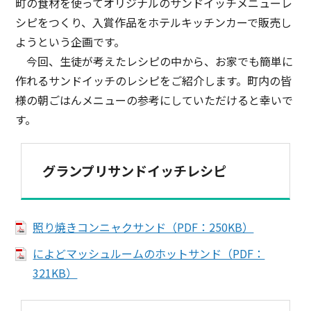
町の食材を使ってオリジナルのサンドイッチメニューレ
シピをつくり、入賞作品をホテルキッチンカーで販売し
ようという企画です。
今回、生徒が考えたレシピの中から、お家でも簡単に
作れるサンドイッチのレシピをご紹介します。町内の皆
様の朝ごはんメニューの参考にしていただけると幸いで
す。
グランプリサンドイッチレシピ
照り焼きコンニャクサンド（PDF：250KB）
によどマッシュルームのホットサンド（PDF：
321KB）