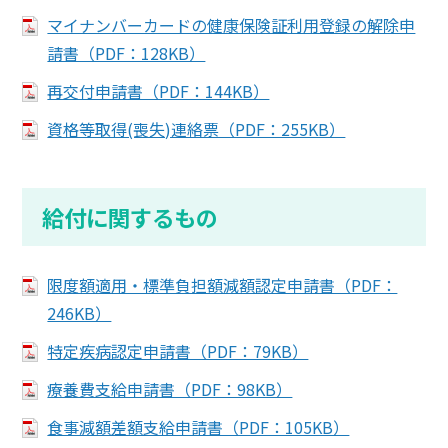
マイナンバーカードの健康保険証利用登録の解除申
請書（PDF：128KB）
再交付申請書（PDF：144KB）
資格等取得(喪失)連絡票（PDF：255KB）
給付に関するもの
限度額適用・標準負担額減額認定申請書（PDF：
246KB）
特定疾病認定申請書（PDF：79KB）
療養費支給申請書（PDF：98KB）
食事減額差額支給申請書（PDF：105KB）