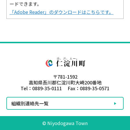
ードできます。
「Adobe Reader」のダウンロードはこちらです。
〒781-1592
高知県吾川郡仁淀川町大崎200番地
Tel：0889-35-0111 Fax：0889-35-0571
組織別連絡先一覧
© Niyodogawa Town