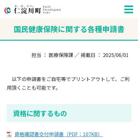
国民健康保険に関する各種申請書
担当 ： 医療保険課 ／ 掲載日 ： 2025/06/01
以下の申請書をご自宅等でプリントアウトして、ご利
用頂くことも可能です。
資格に関するもの
資格確認書交付申請書（PDF：107KB）