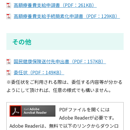
高額療養費支給申請書（PDF：261KB）
高額療養費支給手続簡素化申請書（PDF：129KB）
その他
国民健康保険送付先申出書（PDF：157KB）
委任状（PDF：149KB）
※委任状をご利用される際は、委任する内容等が分かる
ようにして頂ければ、任意の様式でも構いません。
PDFファイルを開くには
Adobe Readerが必要です。
Adobe Readerは、無料で以下のリンクからダウンロ