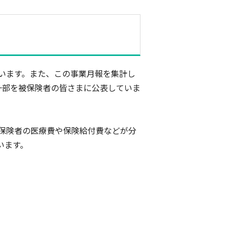
います。また、この事業月報を集計し
一部を被保険者の皆さまに公表していま
保険者の医療費や保険給付費などが分
います。