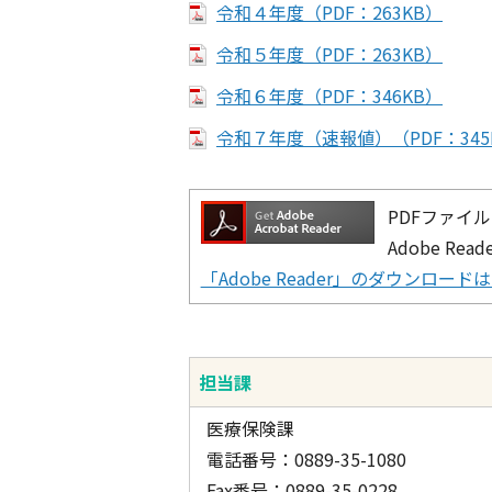
令和４年度（PDF：263KB）
令和５年度（PDF：263KB）
令和６年度（PDF：346KB）
令和７年度（速報値）（PDF：345
PDFファイル
Adobe R
「Adobe Reader」のダウンロー
担当課
医療保険課
電話番号：0889-35-1080
Fax番号：0889-35-0228