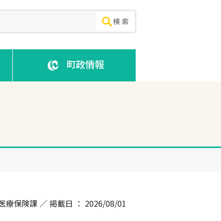
町政情報
医療保険課 ／ 掲載日 ： 2026/08/01