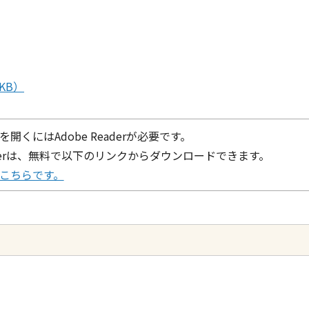
KB）
を開くにはAdobe Readerが必要です。
eaderは、無料で以下のリンクからダウンロードできます。
ドはこちらです。