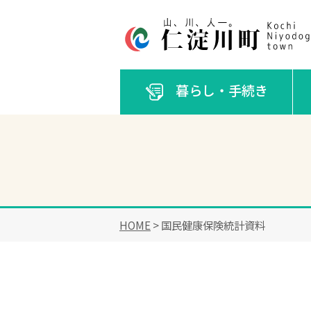
暮らし・手続き
HOME
> 国民健康保険統計資料