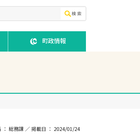
町政情報
 ： 総務課 ／ 掲載日 ： 2024/01/24