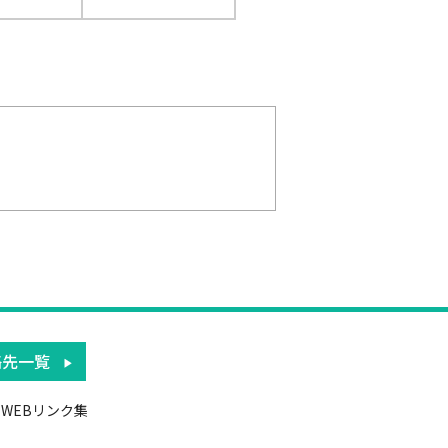
絡先一覧
WEBリンク集