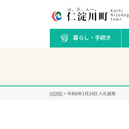
暮らし・手続き
HOME
> 令和6年1月24日 入札結果