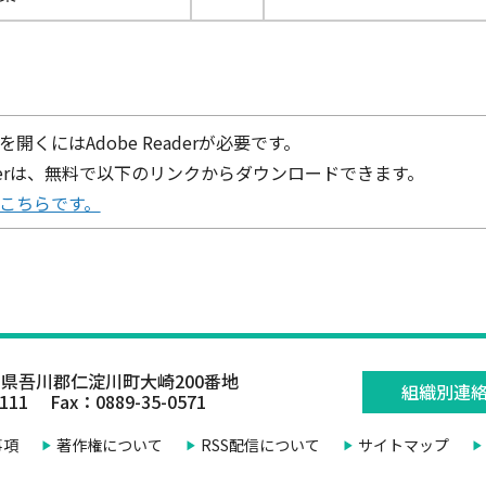
を開くにはAdobe Readerが必要です。
eaderは、無料で以下のリンクからダウンロードできます。
ドはこちらです。
県吾川郡仁淀川町大崎200番地
組織別連
0111 Fax：0889-35-0571
事項
著作権について
RSS配信について
サイトマップ