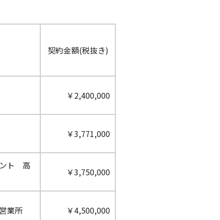
契約金額(税抜き)
￥2,400,000
￥3,771,000
ント 高
￥3,750,000
営業所
￥4,500,000