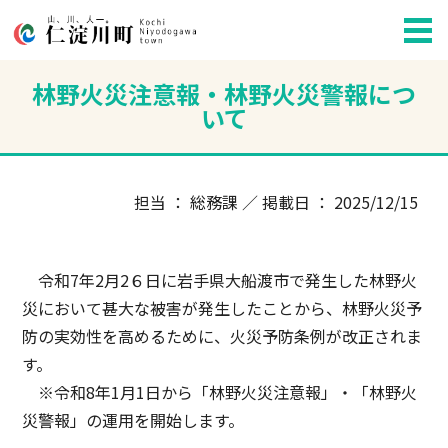
林野火災注意報・林野火災警報につ
いて
担当 ： 総務課 ／ 掲載日 ： 2025/12/15
令和7年2月2６日に岩手県大船渡市で発生した林野火
災において甚大な被害が発生したことから、林野火災予
防の実効性を高めるために、火災予防条例が改正されま
す。
※令和8年1月1日から「林野火災注意報」・「林野火
災警報」の運用を開始します。