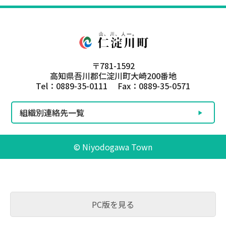
〒781-1592
高知県吾川郡仁淀川町大崎200番地
Tel：0889-35-0111 Fax：0889-35-0571
組織別連絡先一覧
© Niyodogawa Town
PC版を見る