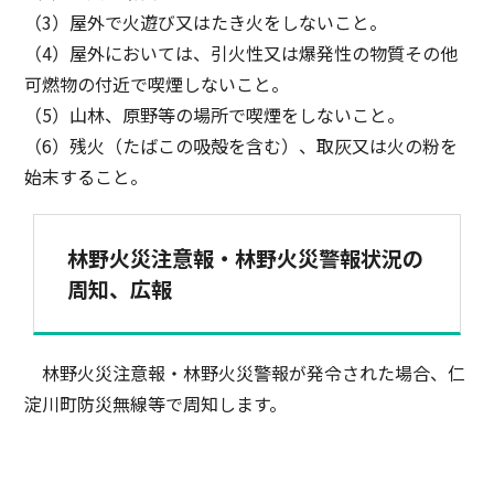
（3）屋外で火遊び又はたき火をしないこと。
（4）屋外においては、引火性又は爆発性の物質その他
可燃物の付近で喫煙しないこと。
（5）山林、原野等の場所で喫煙をしないこと。
（6）残火（たばこの吸殻を含む）、取灰又は火の粉を
始末すること。
林野火災注意報・林野火災警報状況の
周知、広報
林野火災注意報・林野火災警報が発令された場合、仁
淀川町防災無線等で周知します。