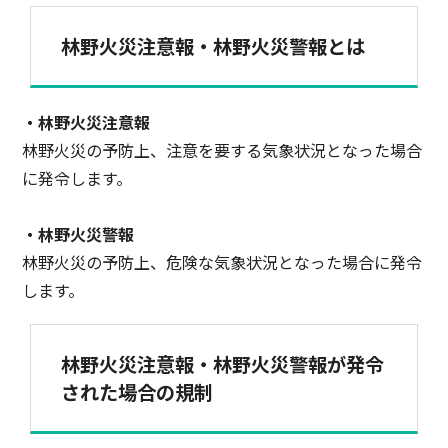
林野火災注意報・林野火災警報とは
・林野火災注意報
林野火災の予防上、注意を要する気象状況となった場合
に発令します。
・林野火災警報
林野火災の予防上、危険な気象状況となった場合に発令
します。
林野火災注意報・林野火災警報が発令
された場合の規制