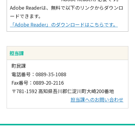
Adobe Readerは、無料で以下のリンクからダウンロ
ードできます。
「Adobe Reader」のダウンロードはこちらです。
担当課
町民課
電話番号：0889-35-1088
Fax番号：0889-20-2116
〒781-1592 高知県吾川郡仁淀川町大崎200番地
担当課へのお問い合わせ