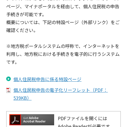
ページ、マイナポータルを経由して、個人住民税の申告
手続きが可能です。
概要については、下記の特設ページ（外部リンク）をご
確認ください。
※地方税ポータルシステムの呼称で、インターネットを
利用し、地方税における手続きを電子的に行うシステム
です。
個人住民税申告に係る特設ページ
個人住民税申告の電子化リーフレット​（PDF：
539KB）
PDFファイルを開くには
Adobe Readerが必要です。