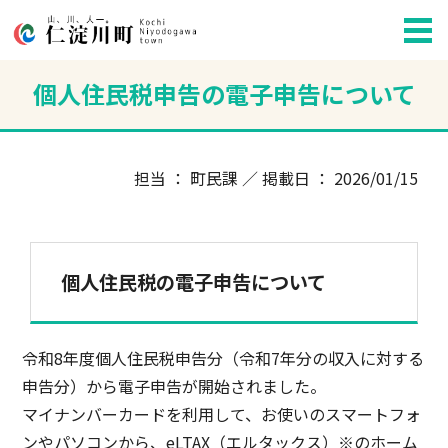
個人住民税申告の電子申告について
担当 ： 町民課 ／ 掲載日 ： 2026/01/15
個人住民税の電子申告について
令和8年度個人住民税申告分（令和7年分の収入に対する
申告分）から電子申告が開始されました。
マイナンバーカードを利用して、お使いのスマートフォ
ンやパソコンから、eLTAX（エルタックス）※のホーム