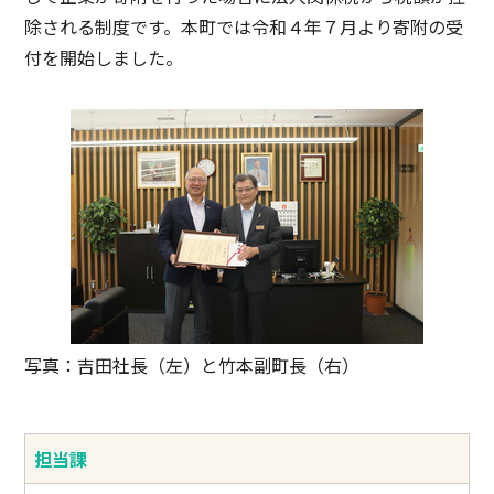
除される制度です。本町では令和４年７月より寄附の受
付を開始しました。
写真：吉田社長（左）と竹本副町長（右）
担当課