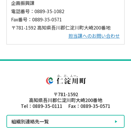
企画振興課
電話番号：0889-35-1082
Fax番号：0889-35-0571
〒781-1592 高知県吾川郡仁淀川町大崎200番地
担当課へのお問い合わせ
〒781-1592
高知県吾川郡仁淀川町大崎200番地
Tel：0889-35-0111 Fax：0889-35-0571
組織別連絡先一覧