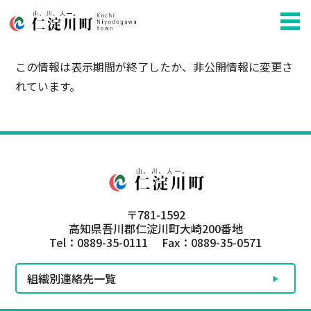
この情報は表示期間が終了したか、非公開情報に変更さ
れています。
〒781-1592
高知県吾川郡仁淀川町大崎200番地
Tel：0889-35-0111 Fax：0889-35-0571
組織別連絡先一覧