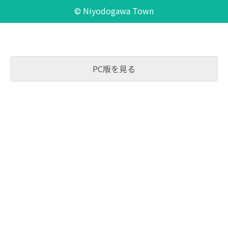
© Niyodogawa Town
PC版を見る