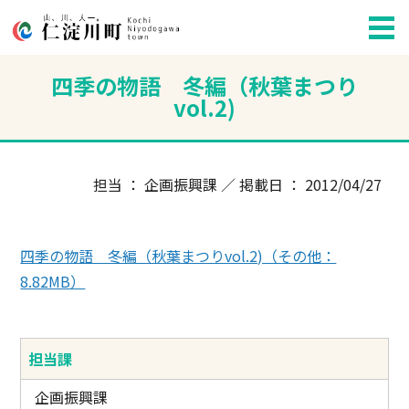
四季の物語 冬編（秋葉まつり
vol.2)
担当 ： 企画振興課 ／ 掲載日 ： 2012/04/27
四季の物語 冬編（秋葉まつりvol.2)（その他：
8.82MB）
担当課
企画振興課