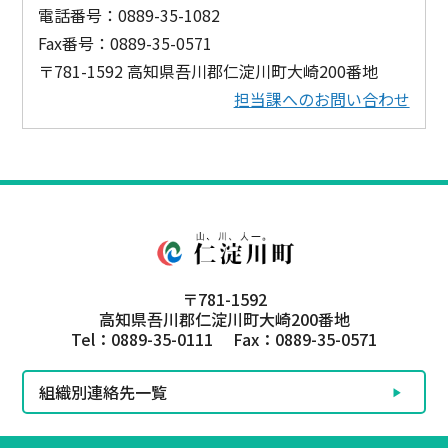
電話番号：0889-35-1082
Fax番号：0889-35-0571
〒781-1592 高知県吾川郡仁淀川町大崎200番地
担当課へのお問い合わせ
〒781-1592
高知県吾川郡仁淀川町大崎200番地
Tel：0889-35-0111 Fax：0889-35-0571
組織別連絡先一覧