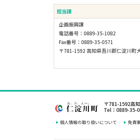
担当課
企画振興課
電話番号：0889-35-1082
Fax番号：0889-35-0571
〒781-1592 高知県吾川郡仁淀川町
〒781-1592
高知
Tel：0889-35-
個人情報の取り扱いについて
免責