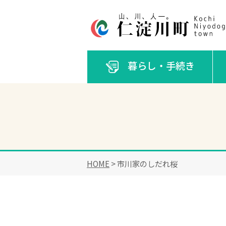
暮らし・手続き
HOME
> 市川家のしだれ桜