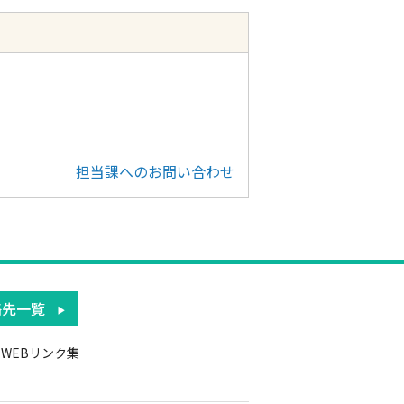
担当課へのお問い合わせ
絡先一覧
WEBリンク集