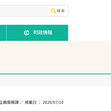
町政情報
企画振興課 ／ 掲載日 ： 2020/07/10