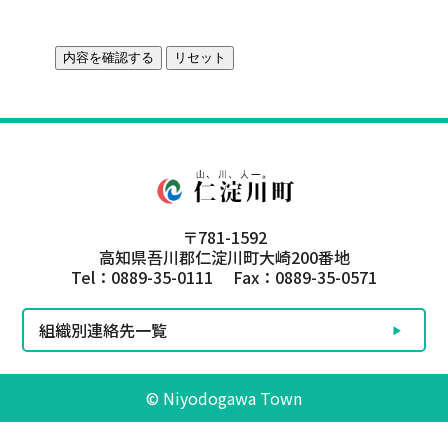
〒781-1592
高知県吾川郡仁淀川町大崎200番地
Tel：0889-35-0111 Fax：0889-35-0571
組織別連絡先一覧
© Niyodogawa Town