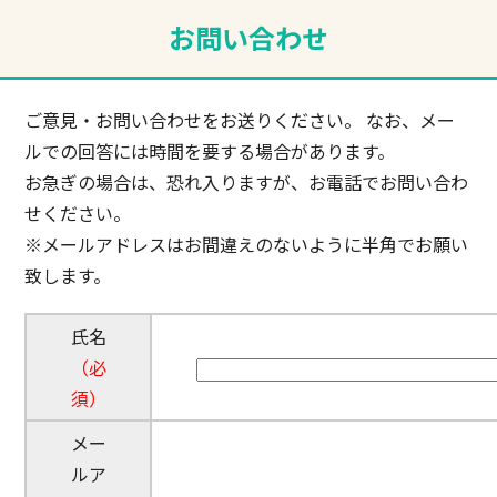
お問い合わせ
ご意見・お問い合わせをお送りください。 なお、メー
ルでの回答には時間を要する場合があります。
お急ぎの場合は、恐れ入りますが、お電話でお問い合わ
せください。
※メールアドレスはお間違えのないように半角でお願い
致します。
氏名
（必
須）
メー
ルア