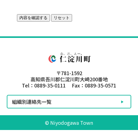
〒781-1592
高知県吾川郡仁淀川町大崎200番地
Tel：0889-35-0111 Fax：0889-35-0571
組織別連絡先一覧
© Niyodogawa Town