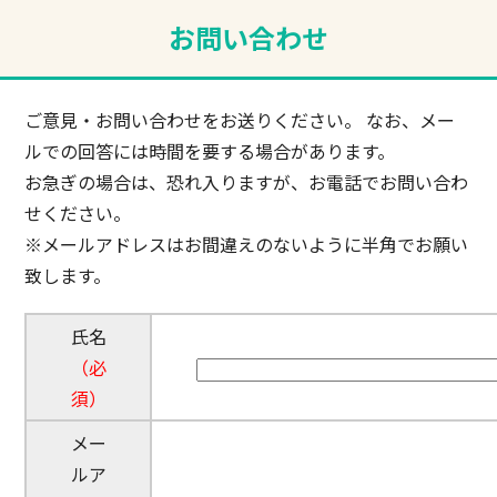
お問い合わせ
ご意見・お問い合わせをお送りください。 なお、メー
ルでの回答には時間を要する場合があります。
お急ぎの場合は、恐れ入りますが、お電話でお問い合わ
せください。
※メールアドレスはお間違えのないように半角でお願い
致します。
氏名
（必
須）
メー
ルア