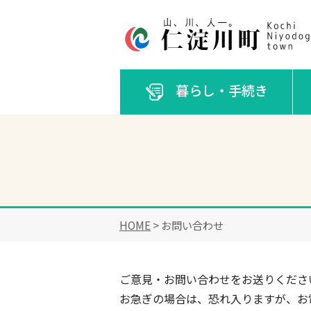
暮らし・手続き
HOME
> お問い合わせ
ご意見・お問い合わせをお送りくださ
お急ぎの場合は、恐れ入りますが、お