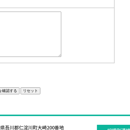
県吾川郡仁淀川町大崎200番地