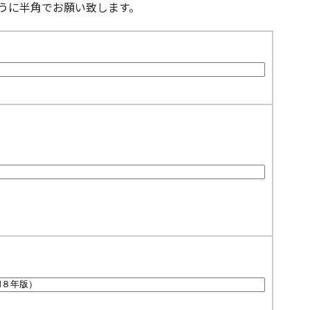
うに半角でお願い致します。