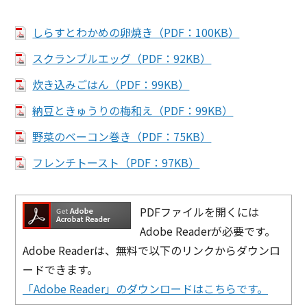
しらすとわかめの卵焼き（PDF：100KB）
スクランブルエッグ（PDF：92KB）
炊き込みごはん（PDF：99KB）
納豆ときゅうりの梅和え（PDF：99KB）
野菜のベーコン巻き（PDF：75KB）
フレンチトースト（PDF：97KB）
PDFファイルを開くには
Adobe Readerが必要です。
Adobe Readerは、無料で以下のリンクからダウンロ
ードできます。
「Adobe Reader」のダウンロードはこちらです。