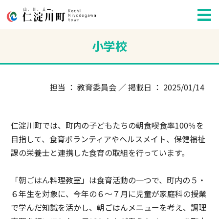
小学校
担当 ： 教育委員会 ／ 掲載日 ： 2025/01/14
仁淀川町では、町内の子どもたちの朝食喫食率100％を
目指して、食育ボランティアやヘルスメイト、保健福祉
課の栄養士と連携した食育の取組を行っています。
「朝ごはん料理教室」は食育活動の一つで、町内の５・
６年生を対象に、今年の６～７月に児童が家庭科の授業
で学んだ知識を活かし、朝ごはんメニューを考え、調理