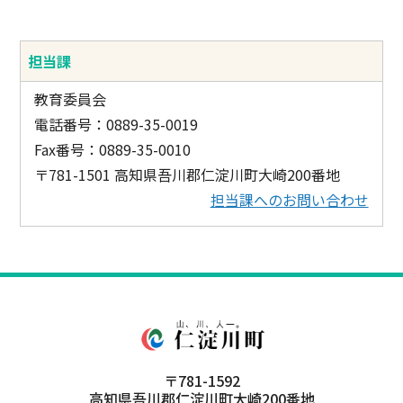
担当課
教育委員会
電話番号：0889-35-0019
Fax番号：0889-35-0010
〒781-1501 高知県吾川郡仁淀川町大崎200番地
担当課へのお問い合わせ
〒781-1592
高知県吾川郡仁淀川町大崎200番地