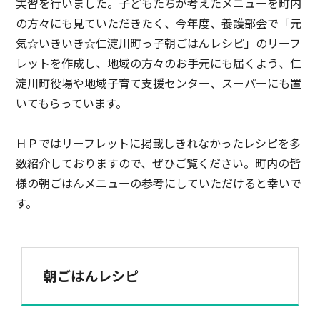
実習を行いました。子どもたちが考えたメニューを町内
の方々にも見ていただきたく、今年度、養護部会で「元
気☆いきいき☆仁淀川町っ子朝ごはんレシピ」のリーフ
レットを作成し、地域の方々のお手元にも届くよう、仁
淀川町役場や地域子育て支援センター、スーパーにも置
いてもらっています。
ＨＰではリーフレットに掲載しきれなかったレシピを多
数紹介しておりますので、ぜひご覧ください。町内の皆
様の朝ごはんメニューの参考にしていただけると幸いで
す。
朝ごはんレシピ