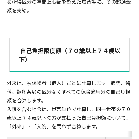
る所得区分の年間上限額を超えた場合等に、その超過金
額を支給。
自己負担限度額（７０歳以上７４歳以
下）
外来は、被保険者（個人）ごとに計算します。病院、歯
科、調剤薬局の区分なくすべての保険適用分の自己負担
額を合算します。
入院を含む場合は、世帯単位で計算し、同一世帯の７０
歳以上７４歳以下の方が支払った自己負担額について、
「外来」・「入院」を問わず合算します。