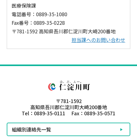
医療保険課
電話番号：0889-35-1080
Fax番号：0889-35-0228
〒781-1592 高知県吾川郡仁淀川町大崎200番地
担当課へのお問い合わせ
〒781-1592
高知県吾川郡仁淀川町大崎200番地
Tel：0889-35-0111 Fax：0889-35-0571
組織別連絡先一覧