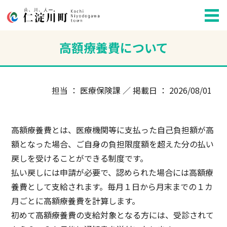
高額療養費について
担当 ： 医療保険課 ／ 掲載日 ： 2026/08/01
高額療養費とは、医療機関等に支払った自己負担額が高
額となった場合、ご自身の負担限度額を超えた分の払い
戻しを受けることができる制度です。
払い戻しには申請が必要で、認められた場合には高額療
養費として支給されます。毎月１日から月末までの１カ
月ごとに高額療養費を計算します。
初めて高額療養費の支給対象となる方には、受診されて