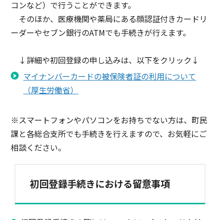
コンなど）で行うことができます。
そのほか、医療機関や薬局にある顔認証付きカードリ
ーダーやセブン銀行のATMでも手続きが行えます。
↓詳細や初回登録の申し込みは、以下をクリック↓
マイナンバーカードの被保険者証の利用について
（厚生労働省）
※スマートフォンやパソコンをお持ちでない方は、町民
課と各総合支所でも手続きを行えますので、お気軽にご
相談ください。
初回登録手続きにおける留意事項