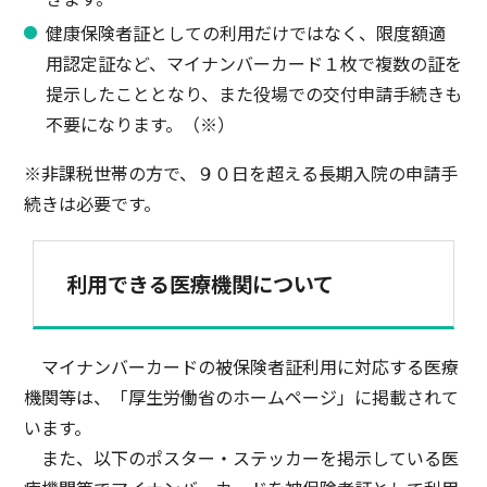
健康保険者証としての利用だけではなく、限度額適
用認定証など、マイナンバーカード１枚で複数の証を
提示したこととなり、また役場での交付申請手続きも
不要になります。（※）
※非課税世帯の方で、９０日を超える長期入院の申請手
続きは必要です。
利用できる医療機関について
マイナンバーカードの被保険者証利用に対応する医療
機関等は、「厚生労働省のホームページ」に掲載されて
います。
また、以下のポスター・ステッカーを掲示している医