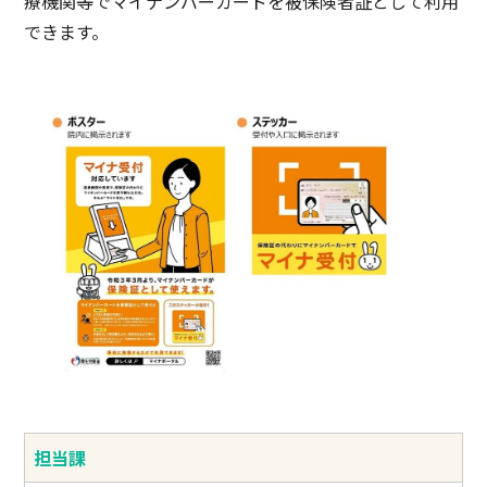
療機関等でマイナンバーカードを被保険者証として利用
できます。
担当課