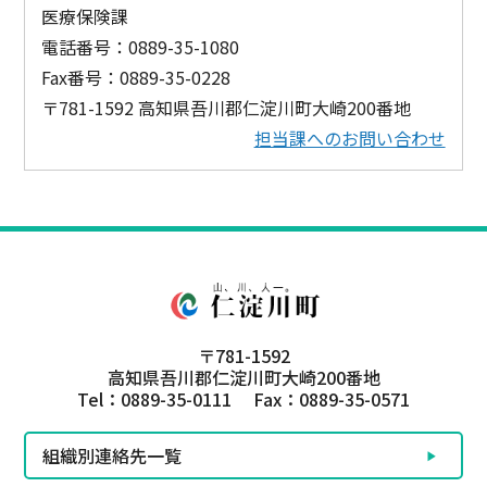
医療保険課
電話番号：0889-35-1080
Fax番号：0889-35-0228
〒781-1592 高知県吾川郡仁淀川町大崎200番地
担当課へのお問い合わせ
〒781-1592
高知県吾川郡仁淀川町大崎200番地
Tel：0889-35-0111 Fax：0889-35-0571
組織別連絡先一覧