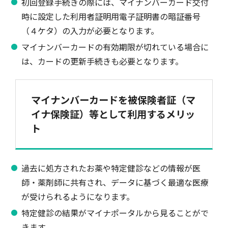
初回登録手続きの際には、マイナンバーカード交付
時に設定した利用者証明用電子証明書の暗証番号
（４ケタ）の入力が必要となります。
マイナンバーカードの有効期限が切れている場合に
は、カードの更新手続きも必要となります。
マイナンバーカードを被保険者証（マ
イナ保険証）等として利用するメリッ
ト
過去に処方されたお薬や特定健診などの情報が医
師・薬剤師に共有され、データに基づく最適な医療
が受けられるようになります。
特定健診の結果がマイナポータルから見ることがで
きます。