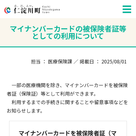
マイナンバーカードの被保険者証等
としての利用について
担当 ： 医療保険課 ／ 掲載日 ： 2025/08/01
一部の医療機関を除き、マイナンバーカードを被保険
者証（保険証）等として利用ができます。
利用するまでの手続きに関することや留意事項などを
お知らせします。
マイナンバーカードを被保険者証（マ