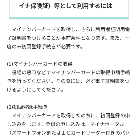
イナ保険証）等として利用するには
マイナンバーカードを取得し、さらに利用者証明用電
子証明書をつけることが事前条件となります。また、一
度のみ初回登録手続きが必要です。
(1)マイナンバーカードの取得
役場の窓口などでマイナンバーカードの取得申請手続
きを行ってください。その際には、必ず電子証明書をつ
けるようにしてください。
(2)初回登録手続き
マイナンバーカードを取得したのちに、初回登録の申
し込みをします。登録の申し込みは、マイナポータル
（スマートフォンまたはＩＣカードリーダー付きのパソ