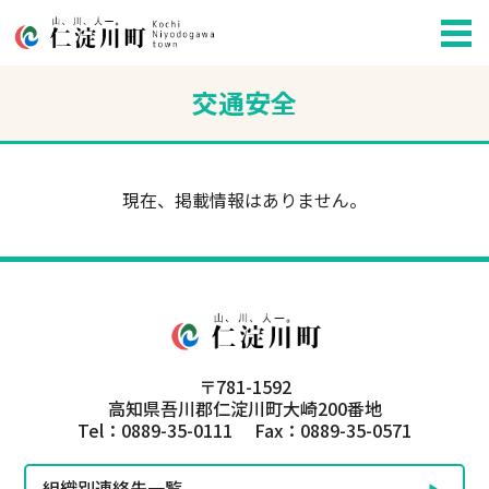
交通安全
現在、掲載情報はありません。
〒781-1592
高知県吾川郡仁淀川町大崎200番地
Tel：0889-35-0111 Fax：0889-35-0571
組織別連絡先一覧