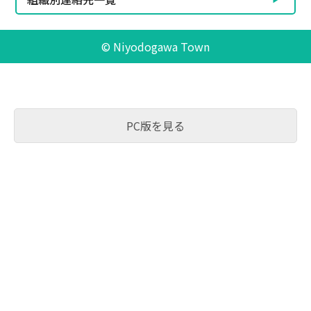
© Niyodogawa Town
PC版を見る