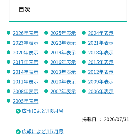
目次
2026年表示
2025年表示
2024年表示
2023年表示
2022年表示
2021年表示
2020年表示
2019年表示
2018年表示
2017年表示
2016年表示
2015年表示
2014年表示
2013年表示
2012年表示
2011年表示
2010年表示
2009年表示
2008年表示
2007年表示
2006年表示
2005年表示
広報によど川8月号
掲載日 ： 2026/07/31
広報によど川7月号