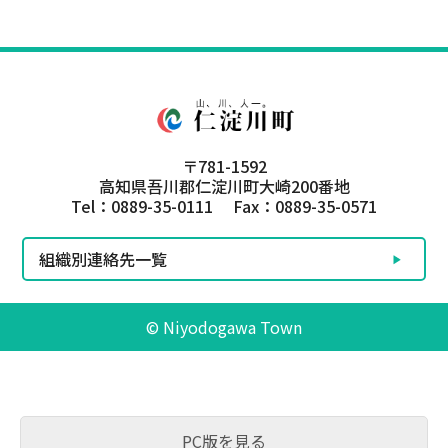
〒781-1592
高知県吾川郡仁淀川町大崎200番地
Tel：0889-35-0111 Fax：0889-35-0571
組織別連絡先一覧
© Niyodogawa Town
PC版を見る