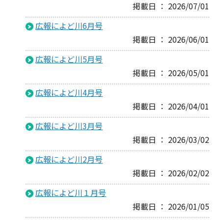
掲載日 ： 2026/07/01
広報によど川6月号
掲載日 ： 2026/06/01
広報によど川5月号
掲載日 ： 2026/05/01
広報によど川4月号
掲載日 ： 2026/04/01
広報によど川3月号
掲載日 ： 2026/03/02
広報によど川2月号
掲載日 ： 2026/02/02
広報によど川１月号
掲載日 ： 2026/01/05