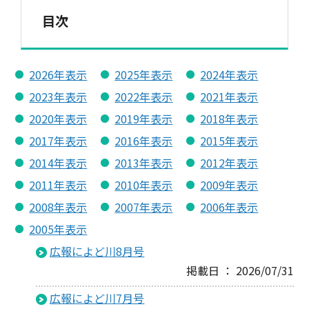
目次
2026年表示
2025年表示
2024年表示
2023年表示
2022年表示
2021年表示
2020年表示
2019年表示
2018年表示
2017年表示
2016年表示
2015年表示
2014年表示
2013年表示
2012年表示
2011年表示
2010年表示
2009年表示
2008年表示
2007年表示
2006年表示
2005年表示
広報によど川8月号
掲載日 ： 2026/07/31
広報によど川7月号