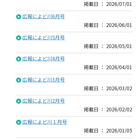
掲載日 ： 2026/07/01
広報によど川6月号
掲載日 ： 2026/06/01
広報によど川5月号
掲載日 ： 2026/05/01
広報によど川4月号
掲載日 ： 2026/04/01
広報によど川3月号
掲載日 ： 2026/03/02
広報によど川2月号
掲載日 ： 2026/02/02
広報によど川１月号
掲載日 ： 2026/01/05