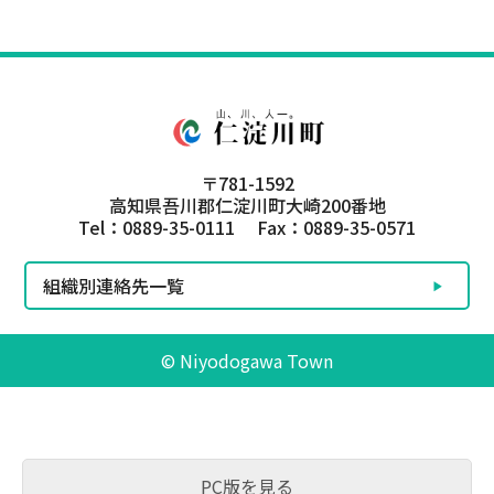
〒781-1592
高知県吾川郡仁淀川町大崎200番地
Tel：0889-35-0111 Fax：0889-35-0571
組織別連絡先一覧
© Niyodogawa Town
PC版を見る