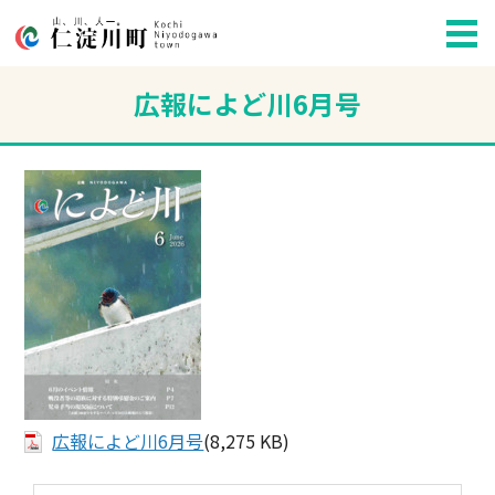
広報によど川6月号
広報によど川6月号
(8,275 KB)